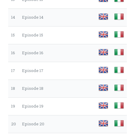
14
Episode 14
15
Episode 15
16
Episode 16
17
Episode 17
18
Episode 18
19
Episode 19
20
Episode 20