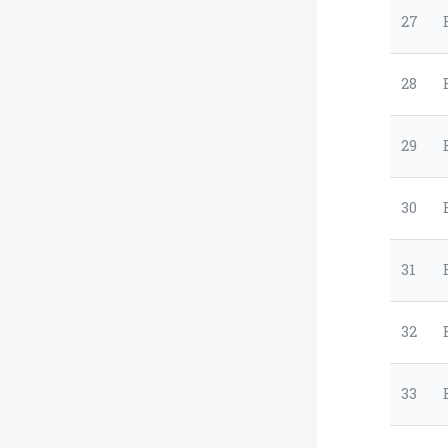
27
28
29
30
31
32
33