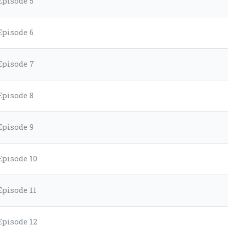
Episode 5
Episode 6
Episode 7
Episode 8
Episode 9
Episode 10
Episode 11
Episode 12