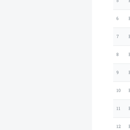
5
6
7
8
9
10
11
12