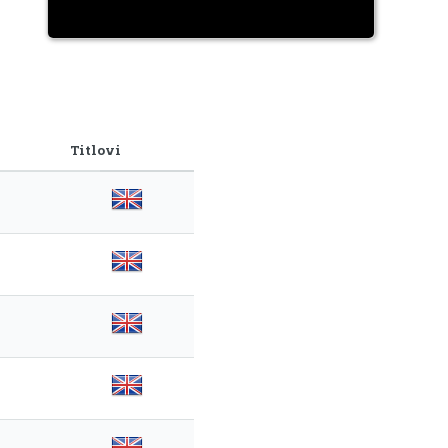
Titlovi