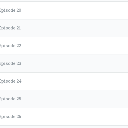
Episode 20
Episode 21
Episode 22
Episode 23
Episode 24
Episode 25
Episode 26