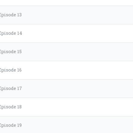
Episode 13
Episode 14
Episode 15
Episode 16
Episode 17
Episode 18
Episode 19