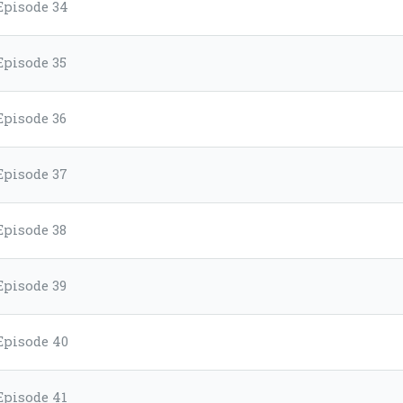
Episode 34
Episode 35
Episode 36
Episode 37
Episode 38
Episode 39
Episode 40
Episode 41