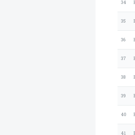
34
35
36
37
38
39
40
41