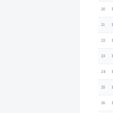
20
21
22
23
24
25
26