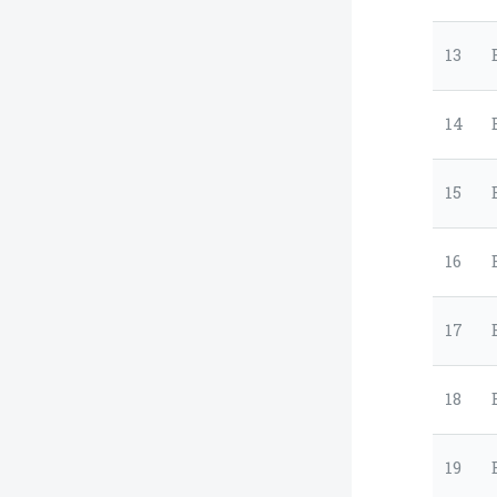
13
14
15
16
17
18
19