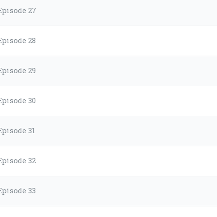
Episode 27
Episode 28
Episode 29
Episode 30
Episode 31
Episode 32
Episode 33