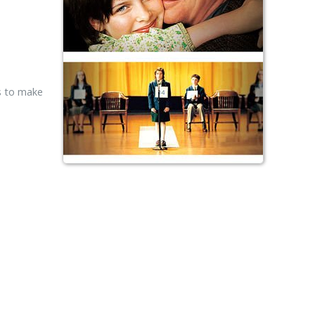
s to make