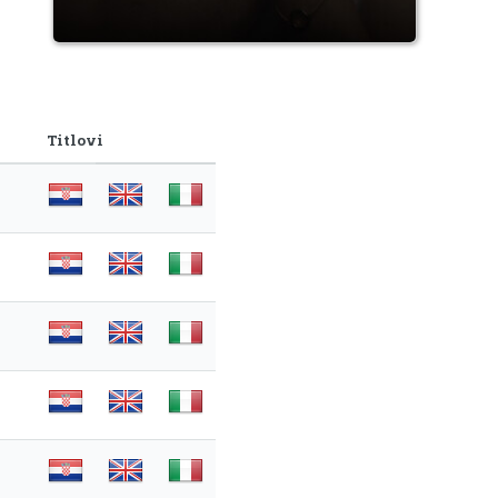
Titlovi