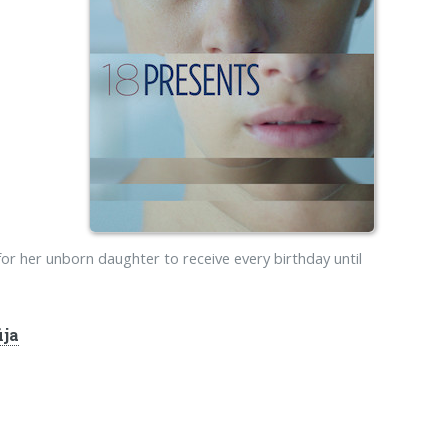
or her unborn daughter to receive every birthday until
ija